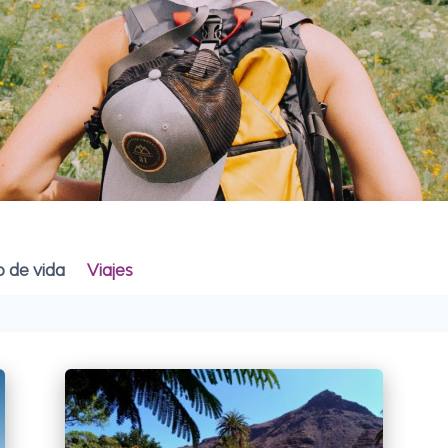
lo de vida
Viajes