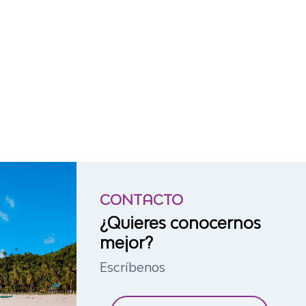
CONTACTO
¿Quieres conocernos
mejor?
Escríbenos