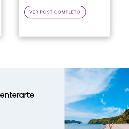
VER POST COMPLETO
 enterarte