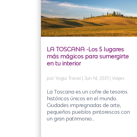
LA TOSCANA -Los 5 lugares
más mágicos para sumergirte
en tu interior
por
Yogui Travel
|
Jun 14, 2021
|
Viajes
La Toscana es un cofre de tesoros
históricos únicos en el mundo.
Ciudades impregnadas de arte,
pequeños pueblos pintorescos con
un gran patrimonio...