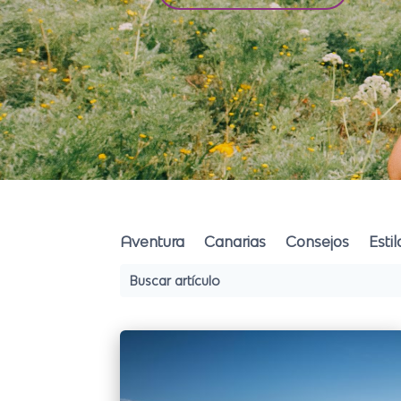
Aventura
Canarias
Consejos
Esti