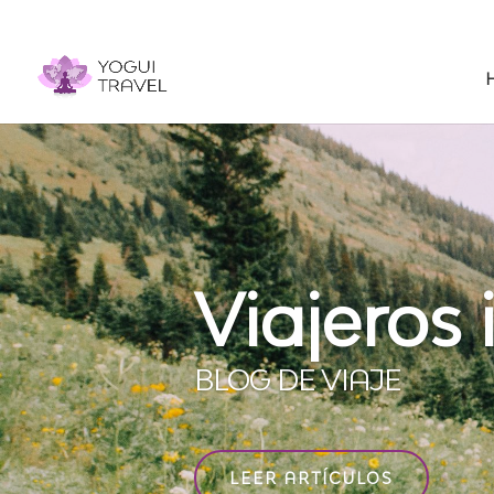
Viajeros
BLOG DE VIAJE
LEER ARTÍCULOS