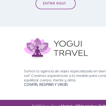
ENTRA AQUÍ
Somos tu agencia de viajes especializada en bien
surf. Creamos experiencias a tu medida para cone
equilibrar cuerpo, mente y alma.
CONFÍA, RESPIRA Y VIAJA.