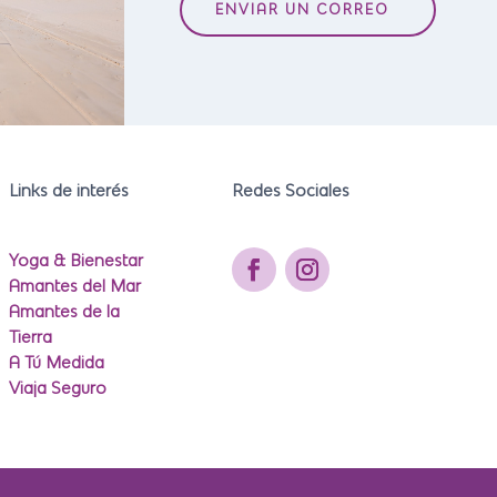
ENVIAR UN CORREO
Links de interés
Redes Sociales
Yoga & Bienestar
Amantes del Mar
Amantes de la
Tierra
A Tú Medida
Viaja Seguro