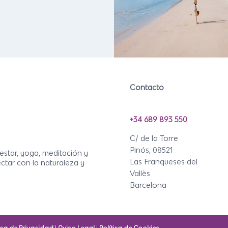
Contacto
+34 689 893 550
C/ de la Torre
Pinós, 08521
estar, yoga, meditación y
Las Franqueses del
ctar con la naturaleza y
Vallès
Barcelona