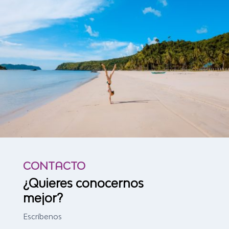
CONTACTO
¿Quieres conocernos
mejor?
Escríbenos