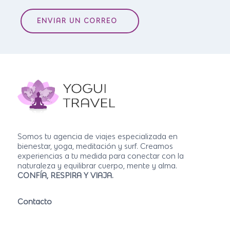
ENVIAR UN CORREO
Somos tu agencia de viajes especializada en
bienestar, yoga, meditación y surf. Creamos
experiencias a tu medida para conectar con la
naturaleza y equilibrar cuerpo, mente y alma.
CONFÍA, RESPIRA Y VIAJA.
Contacto