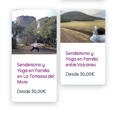
Senderismo y
Yoga en Familia
entre Volcanes
Senderismo y
Yoga en Familia
Desde 30,00
€
en La Torrassa del
Moro
Desde 30,00
€