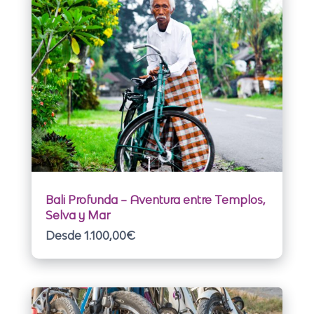
Bali Profunda – Aventura entre Templos,
Selva y Mar
Desde 1.100,00
€