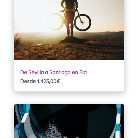
De Sevilla a Santiago en Bici
Desde 1.425,00
€