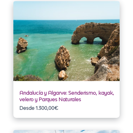
Andalucía y Algarve: Senderismo, kayak,
velero y Parques Naturales
Desde 1.300,00
€