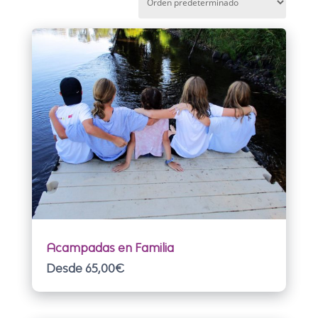
Acampadas en Familia
Desde 65,00
€