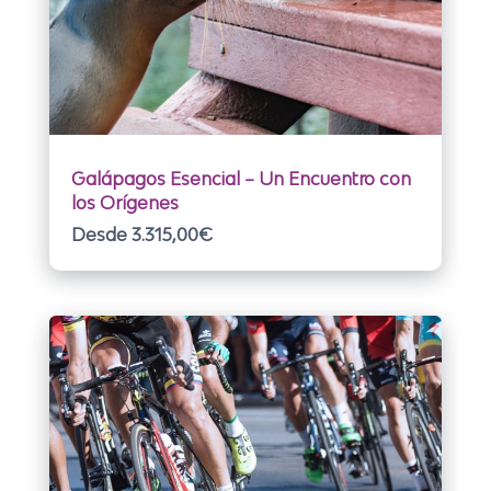
Galápagos Esencial – Un Encuentro con
los Orígenes
Desde 3.315,00
€