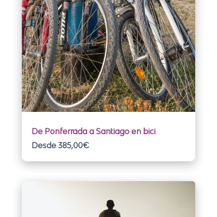
De Ponferrada a Santiago en bici
Desde 385,00
€