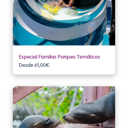
Especial Familias Parques Temáticos
Desde 61,00
€